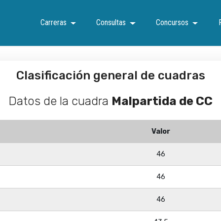
Carreras
Consultas
Concursos
Clasificación general de cuadras
Datos de la cuadra
Malpartida de CC
Valor
46
46
46