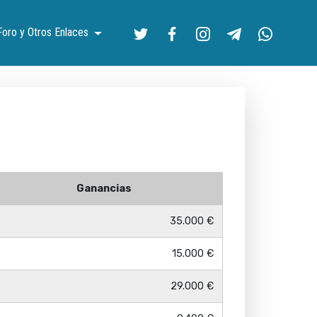
Foro y Otros Enlaces
Ganancias
35.000 €
15.000 €
29.000 €