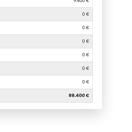
9.400 €
0 €
0 €
0 €
0 €
0 €
0 €
88.400 €