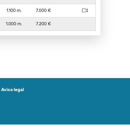
1.100 m.
7.000 €
1.000 m.
7.200 €
Aviso legal