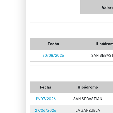
Valor
Fecha
Hipódro
30/08/2026
SAN SEBAS
Fecha
Hipódromo
19/07/2026
SAN SEBASTIAN
27/06/2026
LA ZARZUELA