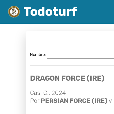
Todoturf
Nombre:
DRAGON FORCE (IRE)
Cas. C., 2024
Por
PERSIAN FORCE (IRE)
y