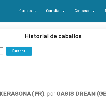
Carreras
Consultas
Concursos
Historial de caballos
KERASONA (FR)
, por
OASIS DREAM (GB