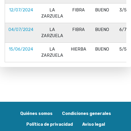
12/07/2024
LA
FIBRA
BUENO
3/5
ZARZUELA
04/07/2024
LA
FIBRA
BUENO
6/7
ZARZUELA
15/06/2024
LA
HIERBA
BUENO
5/5
ZARZUELA
Quiénes somos
Condiciones generales
Política de privacidad
Aviso legal