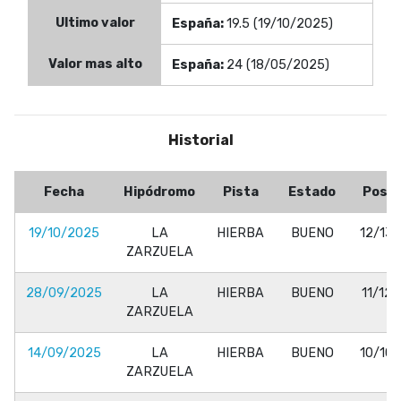
Ultimo valor
España:
19.5 (19/10/2025)
Valor mas alto
España:
24 (18/05/2025)
Historial
Fecha
Hipódromo
Pista
Estado
Pos.
19/10/2025
LA
HIERBA
BUENO
12/13
ZARZUELA
28/09/2025
LA
HIERBA
BUENO
11/12
ZARZUELA
14/09/2025
LA
HIERBA
BUENO
10/10
ZARZUELA