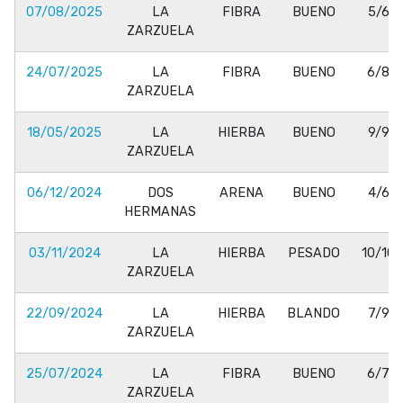
07/08/2025
LA
FIBRA
BUENO
5/6
ZARZUELA
24/07/2025
LA
FIBRA
BUENO
6/8
ZARZUELA
18/05/2025
LA
HIERBA
BUENO
9/9
ZARZUELA
06/12/2024
DOS
ARENA
BUENO
4/6
HERMANAS
03/11/2024
LA
HIERBA
PESADO
10/10
ZARZUELA
22/09/2024
LA
HIERBA
BLANDO
7/9
ZARZUELA
25/07/2024
LA
FIBRA
BUENO
6/7
ZARZUELA