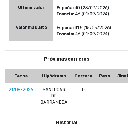
Ultimo valor
España:
40 (23/07/2026)
Francia:
46 (01/09/2024)
Valor mas alto
España:
41.5 (15/05/2026)
Francia:
46 (01/09/2024)
Próximas carreras
Fecha
Hipódromo
Carrera
Peso
Jinete
21/08/2026
SANLUCAR
0
DE
BARRAMEDA
Historial