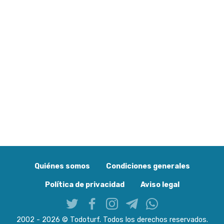
Quiénes somos
Condiciones generales
Política de privacidad
Aviso legal
2002 - 2026 © Todoturf. Todos los derechos reservados.