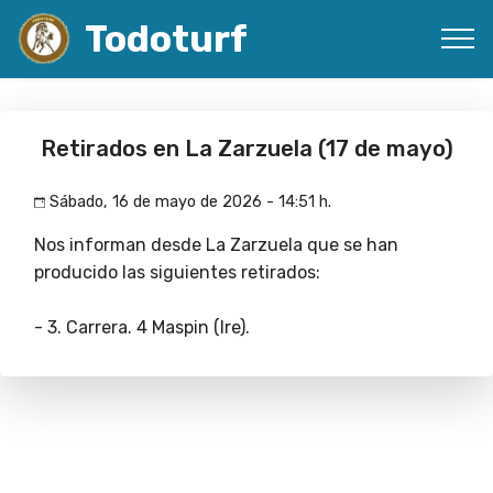
Todoturf
Retirados en La Zarzuela (17 de mayo)
Sábado, 16 de mayo de 2026 - 14:51 h.
Nos informan desde La Zarzuela que se han
producido las siguientes retirados:
- 3. Carrera. 4 Maspin (Ire).