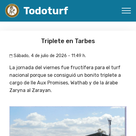
Todoturf
Triplete en Tarbes
Sábado, 4 de julio de 2026 - 11:49 h.
La jornada del viernes fue fructífera para el turf
nacional porque se consiguió un bonito triplete a
cargo de Ile Aux Promises, Wathab y de la árabe
Zaryna al Zarayan.