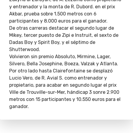
y entrenador y la monta de R. Dubord. en el prix
Akbar, prueba sobre 1.500 metros con 6
participantes y 8.000 euros para el ganador.
De otras carreras destacar el segundo lugar de
Mikey, tercer puesto de Zipi e Instruit, el sexto de
Dadas Boy y Spirit Boy, y el séptimo de
Shutterwood.
Volvieron sin premio Absoluto, Mirmine, Lager,
Silvero, Bella Josephine, Boeza, Valzak y Atlanta.
Por otro lado hasta Clairefontaine se desplazó
Lucio Vero, de R. Avial S. como entrenador y
propietario, para acabar en segundo lugar el prix
Ville de Trouville-sur-Mer, hándicap 3 sonre 2.900
metros con 15 participantes y 10.550 euros para el
ganador.