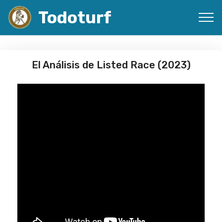
Todoturf
El Análisis de Listed Race (2023)