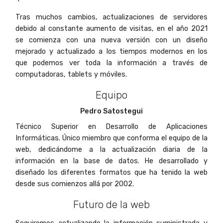
Tras muchos cambios, actualizaciones de servidores
debido al constante aumento de visitas, en el año 2021
se comienza con una nueva versión con un diseño
mejorado y actualizado a los tiempos modernos en los
que podemos ver toda la información a través de
computadoras, tablets y móviles.
Equipo
Pedro Satostegui
Técnico Superior en Desarrollo de Aplicaciones
Informáticas. Único miembro que conforma el equipo de la
web, dedicándome a la actualización diaria de la
información en la base de datos. He desarrollado y
diseñado los diferentes formatos que ha tenido la web
desde sus comienzos allá por 2002.
Futuro de la web