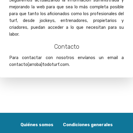
Seguiremos actualizando la información suministrada y
mejorando la web para que sea lo más completa posible
para que tanto los aficionados como los profesionales del
turf, desde jockeys, entrenadores, propietarios y
criadores, puedan acceder a lo que necesitan para su
labor.
Contacto
Para contactar con nosotros envíanos un email a
contacto(arroba)todoturf.com.
Quiénes somos
Condiciones generales