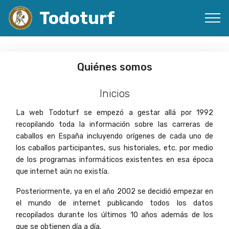
Todoturf
Quiénes somos
Inicios
La web Todoturf se empezó a gestar allá por 1992
recopilando toda la información sobre las carreras de
caballos en España incluyendo orígenes de cada uno de
los caballos participantes, sus historiales, etc. por medio
de los programas informáticos existentes en esa época
que internet aún no existía.
Posteriormente, ya en el año 2002 se decidió empezar en
el mundo de internet publicando todos los datos
recopilados durante los últimos 10 años además de los
que se obtienen día a día.