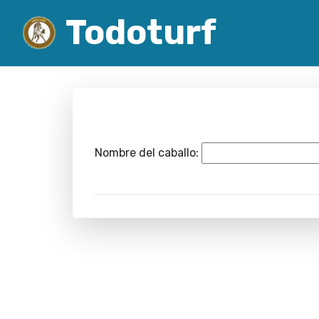
Todoturf
Nombre del caballo: