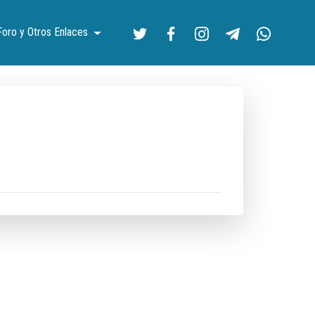
Foro y Otros Enlaces