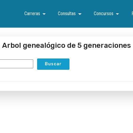
Carreras
Consultas
Concursos
Arbol genealógico de 5 generaciones