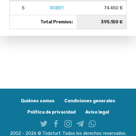
5
ROBE1
74.450 €
Total Premios:
395.150 €
Quiénes somos
Condiciones generales
Política de privacidad
Aviso legal
2002 - 2026 © Todoturf. Todos los derechos reservados.